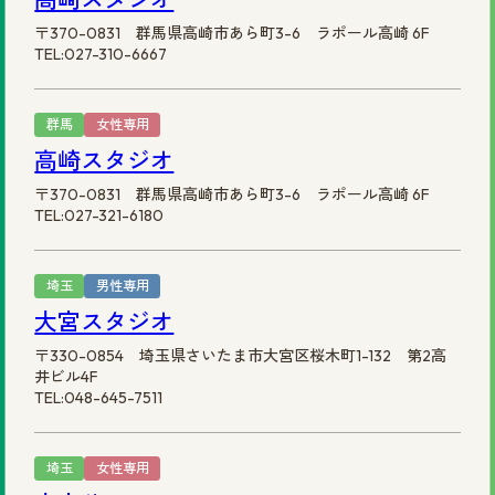
〒370-0831 群馬県高崎市あら町3-6 ラポール高崎 6F
TEL:027-310-6667
群馬
女性専用
高崎スタジオ
〒370-0831 群馬県高崎市あら町3-6 ラポール高崎 6F
TEL:027-321-6180
埼玉
男性専用
大宮スタジオ
〒330-0854 埼玉県さいたま市大宮区桜木町1-132 第2高
井ビル4F
TEL:048-645-7511
埼玉
女性専用