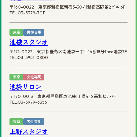
〒160-0022 東京都新宿区新宿3-30-11新宿高野第2ビル 6F
TEL:03-5379-7011
東京
男性専用
池袋スタジオ
〒171-0022 東京都豊島区南池袋一丁目16番18号face池袋7F
TEL:03-5951-0800
東京
女性専用
池袋サロン
〒170-0013 東京都豊島区東池袋1丁目4-6 高和ビル7F
TEL:03-5979-6356
東京
男性専用
上野スタジオ