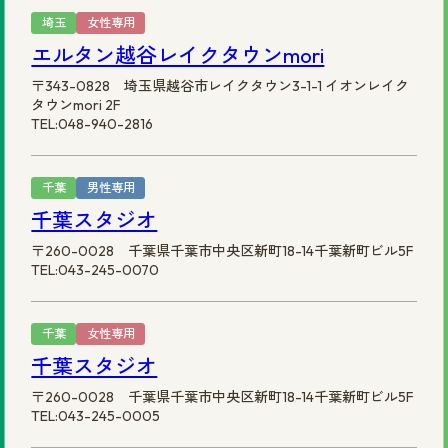
埼玉
女性専用
エルタン越谷レイクタウンmori
〒343-0828 埼玉県越谷市レイクタウン3-1-1 イオンレイク
タウンmori 2F
TEL:048-940-2816
千葉
男性専用
千葉スタジオ
〒260-0028 千葉県千葉市中央区新町18-14千葉新町ビル5F
TEL:043-245-0070
千葉
女性専用
千葉スタジオ
〒260-0028 千葉県千葉市中央区新町18-14千葉新町ビル5F
TEL:043-245-0005