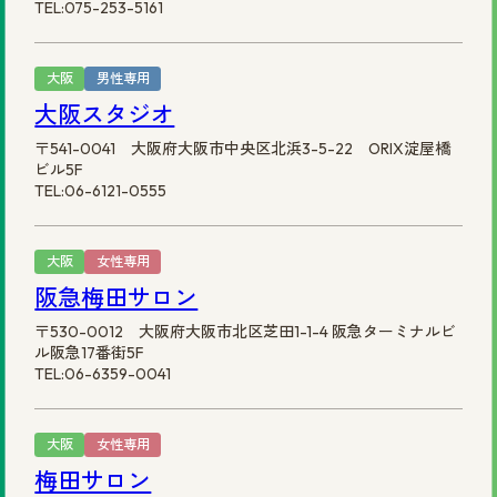
TEL:075-253-5161
大阪
男性専用
大阪スタジオ
〒541-0041 大阪府大阪市中央区北浜3-5-22 ORIX淀屋橋
ビル5F
TEL:06-6121-0555
大阪
女性専用
阪急梅田サロン
〒530-0012 大阪府大阪市北区芝田1-1-4 阪急ターミナルビ
ル阪急17番街5F
TEL:06-6359-0041
大阪
女性専用
梅田サロン