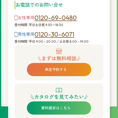
お電話でのお問い合せ
0120-69-0480
女性専用
受付時間：平日土日祝 9:30〜18:30
0120-30-6071
男性専用
受付時間：平日 9:00～20:00／土日祝 8:00～19:00
まずは無料相談
来店予約する
カタログを見てみたい
資料請求はこちら