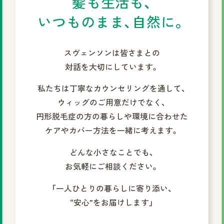
髪も生活も、
いつものまま、自然に。
スヴェンソンは皆さまとの
対話を大切にしています。
私たちは丁寧なカウンセリングを通して、
ウィッグのご用意だけでなく、
円形脱毛症の方の暮らしや環境に合わせた
ケアやカバー方法を一緒に考えます。
どんな小さなことでも、
お気軽にご相談ください。
「一人ひとりの暮らしに寄り添い、
“安心”をお届けします」