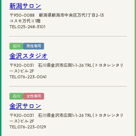
新潟サロン
〒950-0088 新潟県新潟市中央区万代1丁目2-13
コスモ万代Ⅱ1階
TEL:025-248-3101
石川
男性専用
金沢スタジオ
〒920-0031 石川県金沢市広岡1-1-26 TRL（トヨタレンタリ
ース）ビル 2F
TEL:076-223-0041
石川
女性専用
金沢サロン
〒920-0031 石川県金沢市広岡1-1-26 TRL（トヨタレンタリ
ース）ビル 2F
TEL:076-223-0129