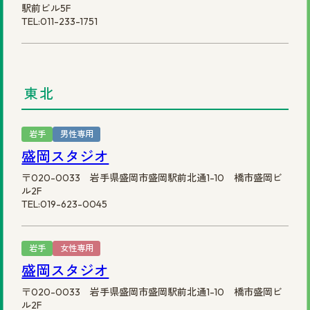
駅前ビル5F
TEL:011-233-1751
©2025 株式会社スヴェンソン.
東北
岩手
男性専用
盛岡スタジオ
〒020-0033 岩手県盛岡市盛岡駅前北通1-10 橋市盛岡ビ
ル2F
TEL:019-623-0045
岩手
女性専用
盛岡スタジオ
〒020-0033 岩手県盛岡市盛岡駅前北通1-10 橋市盛岡ビ
ル2F