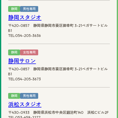
静岡
男性専用
静岡スタジオ
〒420-0857 静岡県静岡市葵区御幸町 3-21ペガサートビル
B1
TEL:054-205-3636
静岡
女性専用
静岡サロン
〒420-0857 静岡県静岡市葵区御幸町 3-21ペガサートビル
B1
TEL:054-205-3673
静岡
男性専用
浜松スタジオ
〒430-0933 静岡県浜松市中央区鍛治町140 浜松Cビル2F
TEL:053-459-2277