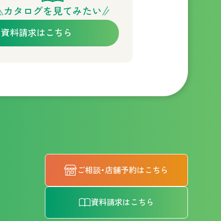
カタログを見てみたい
資料請求はこちら
ご相談・店舗予約はこちら
資料請求はこちら