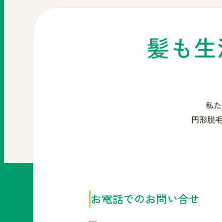
髪も生
私た
円形脱
お電話でのお問い合せ