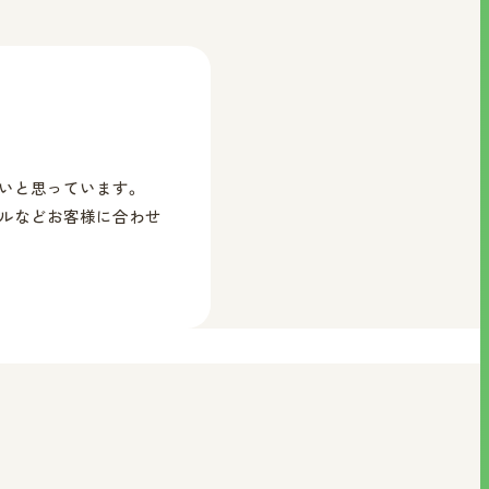
いと思っています。
イルなどお客様に合わせ