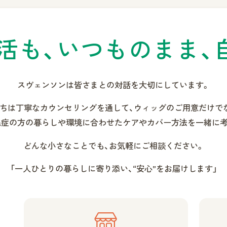
活も、
いつものまま、
スヴェンソンは皆さまとの
対話を大切にしています。
ちは丁寧なカウンセリングを通して、
ウィッグのご用意だけで
毛症の方の暮らしや環境に合わせた
ケアやカバー方法を一緒に考
どんな小さなことでも、
お気軽にご相談ください。
「一人ひとりの暮らしに寄り添い、
“安心”をお届けします」