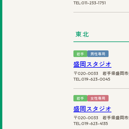
TEL:011-233-1751
東北
岩手
男性専用
盛岡スタジオ
〒020-0033 岩手県盛岡
TEL:019-623-0045
岩手
女性専用
盛岡スタジオ
〒020-0033 岩手県盛岡
TEL:019-623-4135