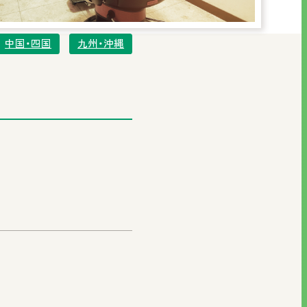
中国・四国
九州・沖縄