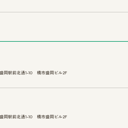
市盛岡駅前北通1-10 橋市盛岡ビル2F
市盛岡駅前北通1-10 橋市盛岡ビル2F