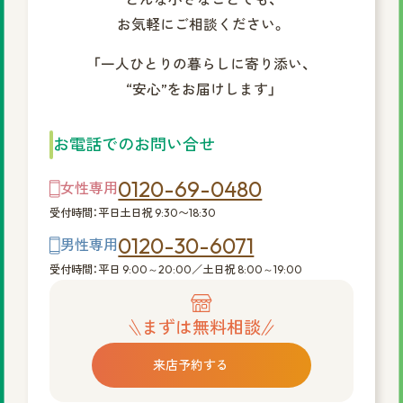
お気軽にご相談ください。
「一人ひとりの暮らしに寄り添い、
“安心”をお届けします」
お電話でのお問い合せ
0120-69-0480
女性専用
受付時間：平日土日祝 9:30〜18:30
0120-30-6071
男性専用
受付時間：平日 9:00～20:00／土日祝 8:00～19:00
まずは無料相談
来店予約する