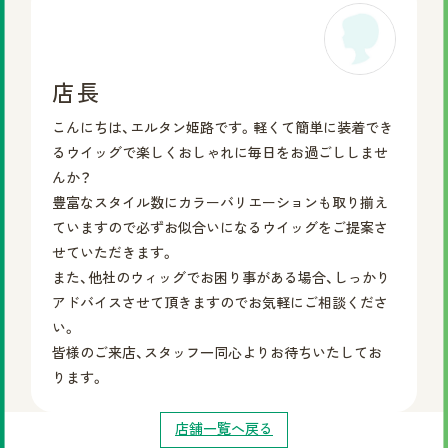
店長
こんにちは、エルタン姫路です。軽くて簡単に装着でき
るウイッグで楽しくおしゃれに毎日をお過ごししませ
んか？
豊富なスタイル数にカラーバリエーションも取り揃え
ていますので必ずお似合いになるウイッグをご提案さ
せていただきます。
また、他社のウィッグでお困り事がある場合、しっかり
アドバイスさせて頂きますのでお気軽にご相談くださ
い。
皆様のご来店、スタッフ一同心よりお待ちいたしてお
ります。
店舗一覧へ戻る