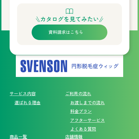
カタログを見てみたい
資料請求はこちら
サービス内容
ご利用の流れ
選ばれる理由
お渡しまでの流れ
料金プラン
アフターサービス
よくある質問
商品一覧
店舗情報