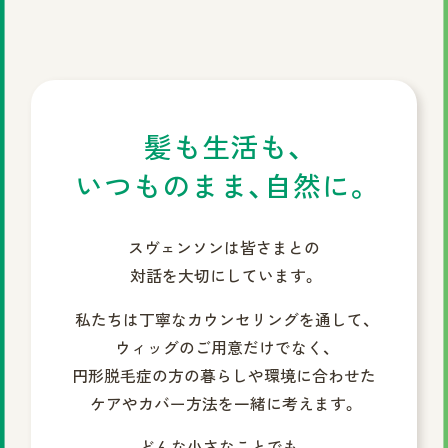
髪も生活も、
いつものまま、自然に。
スヴェンソンは皆さまとの
対話を大切にしています。
私たちは丁寧なカウンセリングを通して、
ウィッグのご用意だけでなく、
円形脱毛症の方の暮らしや環境に合わせた
ケアやカバー方法を一緒に考えます。
どんな小さなことでも、