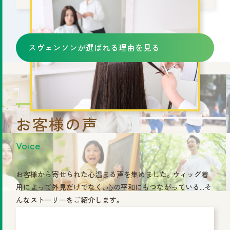
スヴェンソンが選ばれる理由を見る
お客様の声
Voice
お客様から寄せられた心温まる声を集めました。ウィッグ着
用によって外見だけでなく、心の平和にもつながっている…そ
んなストーリーをご紹介します。