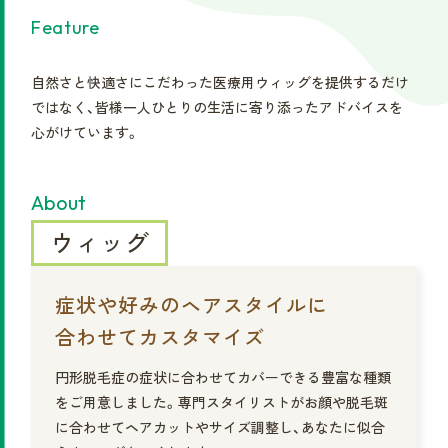
Feature
自然さと快適さにこだわった医療用ウィッグを提供するだけ
ではなく、皆様一人ひとりの生活に寄り添ったアドバイスを
心がけています。
About
ウィッグ
症状や好みのヘアスタイルに
合わせてカスタマイズ
円形脱毛症の症状に合わせてカバーできる豊富な種類
をご用意しました。専門スタイリストがお顔や脱毛斑
に合わせてヘアカットやサイズ調整し、あなたに似合