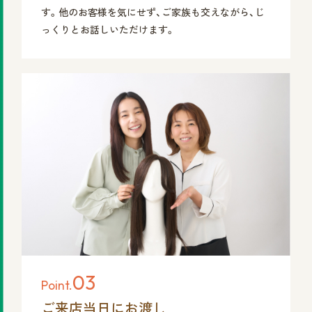
す。他のお客様を気にせず、ご家族も交えながら、じ
っくりとお話しいただけます。
03
Point.
ご来店当日にお渡し