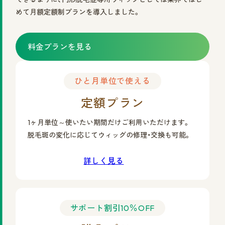
めて月額定額制プランを導入しました。
料金プランを見る
ひと月単位で使える
定額プラン
1ヶ月単位～使いたい期間だけご利用いただけます。
脱毛斑の変化に応じてウィッグの修理・交換も可能。
詳しく見る
サポート割引10％OFF