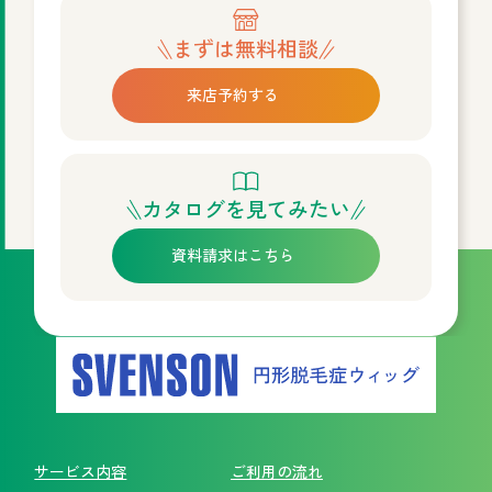
まずは無料相談
来店予約する
カタログを見てみたい
資料請求はこちら
サービス内容
ご利用の流れ