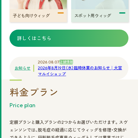
©2025 株式会社スヴェンソン.
子ども向けウィッグ
スポット用ウィッグ
詳しくはこちら
2026.08.07
店舗情報
2026年8月19日（水）臨時休業のお知らせ│大宮
お知らせ
マルイショップ
料金プラン
Price plan
定額プランと購入プランの2つからお選びいただけます。スヴ
ェンソンでは、脱毛症の経過に応じてウィッグを修理・交換が
できるように、円形脱毛症専用ウィッグとしては業界ではじ