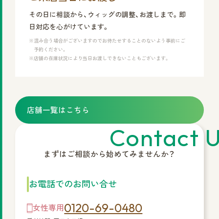
その日に相談から、ウィッグの調整、お渡しまで。即
日対応を心がけています。
※混み合う場合がございますのでお待たせすることのないよう事前にご
予約ください。
※店舗の在庫状況により当日お渡しできないこともございます。
店舗一覧はこちら
Contact 
まずはご相談から始めてみませんか？
お電話でのお問い合せ
0120-69-0480
女性専用