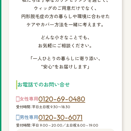
私たちは丁寧なカウンセリングを通して、
ウィッグのご用意だけでなく、
円形脱毛症の方の暮らしや環境に合わせた
ケアやカバー方法を一緒に考えます。
どんな小さなことでも、
お気軽にご相談ください。
「一人ひとりの暮らしに寄り添い、
“安心”をお届けします」
お電話でのお問い合せ
0120-69-0480
女性専用
受付時間：平日土日祝 9:30〜18:30
0120-30-6071
男性専用
受付時間：平日 9:00～20:00／土日祝 8:00～19:00