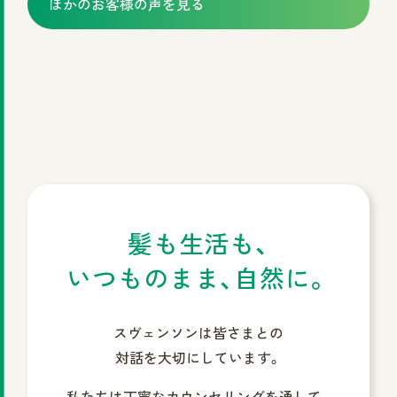
ほかのお客様の声を見る
学生ユーザー様のご家族より
髪も生活も、
いつものまま、自然に。
スヴェンソンは皆さまとの
対話を大切にしています。