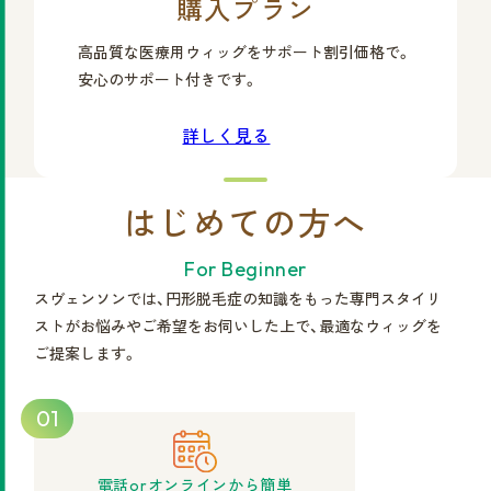
購入プラン
高品質な医療用ウィッグをサポート割引価格で。
安心のサポート付きです。
詳しく見る
はじめての方へ
For Beginner
スヴェンソンでは、円形脱毛症の知識をもった専門スタイリ
ストが
お悩みやご希望をお伺いした上で、最適なウィッグを
ご提案します。
01
電話orオンラインから簡単