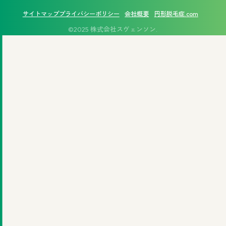
サイトマップ
プライバシーポリシー
会社概要
円形脱毛症.com
©2025 株式会社スヴェンソン.