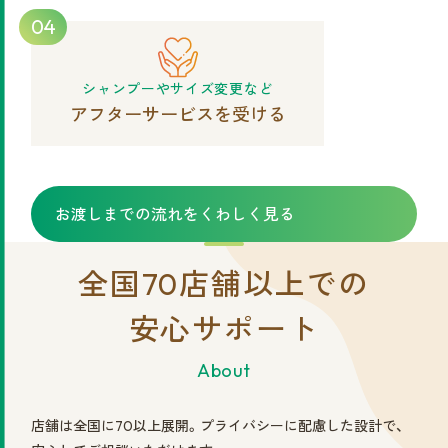
04
シャンプーやサイズ変更など
アフターサービスを受ける
お渡しまでの流れをくわしく見る
全国70店舗以上での
安心サポート
About
店舗は全国に70以上展開。プライバシーに配慮した設計で、