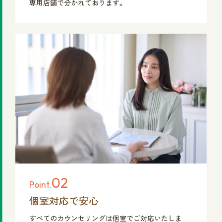
専用店舗で分かれております。
02
Point.
個室対応で安心
すべてのカウンセリングは個室でご対応いたしま