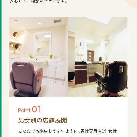
安心してご相談いただけます。
01
Point.
男女別の店舗展開
どなたでも来店しやすいように、男性専用店舗・女性