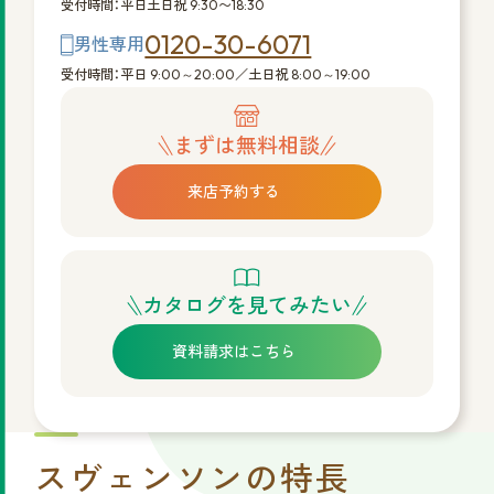
受付時間：平日土日祝 9:30〜18:30
0120-30-6071
男性専用
受付時間：平日 9:00～20:00／土日祝 8:00～19:00
まずは無料相談
来店予約する
カタログを見てみたい
資料請求はこちら
スヴェンソンの特長