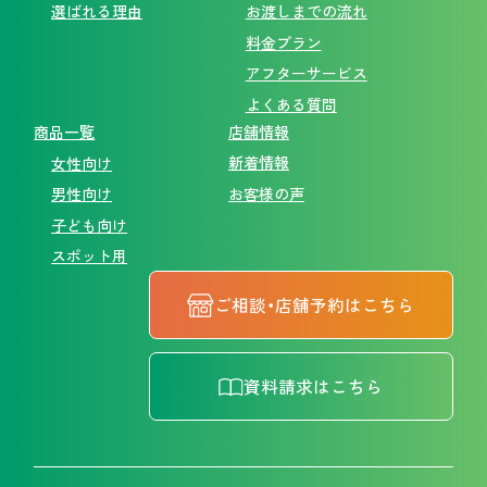
選ばれる理由
お渡しまでの流れ
料金プラン
アフターサービス
よくある質問
商品一覧
店舗情報
新着情報
女性向け
お客様の声
男性向け
子ども向け
スポット用
ご相談・店舗予約はこちら
資料請求はこちら