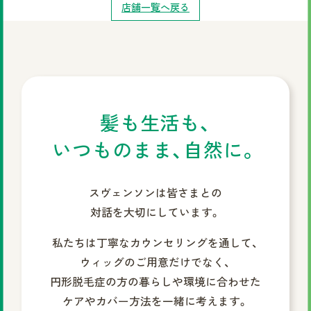
店舗一覧へ戻る
髪も生活も、
いつものまま、自然に。
スヴェンソンは皆さまとの
対話を大切にしています。
私たちは丁寧なカウンセリングを通して、
ウィッグのご用意だけでなく、
円形脱毛症の方の暮らしや環境に合わせた
ケアやカバー方法を一緒に考えます。