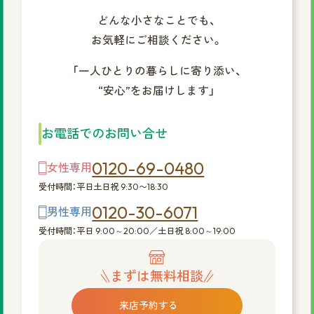
どんな小さなことでも、
お気軽にご相談ください。
「一人ひとりの暮らしに寄り添い、
“安心”をお届けします」
お電話でのお問い合せ
0120-69-0480
女性専用
受付時間：平日土日祝 9:30〜18:30
0120-30-6071
男性専用
受付時間：平日 9:00～20:00／土日祝 8:00～19:00
まずは無料相談
来店予約する