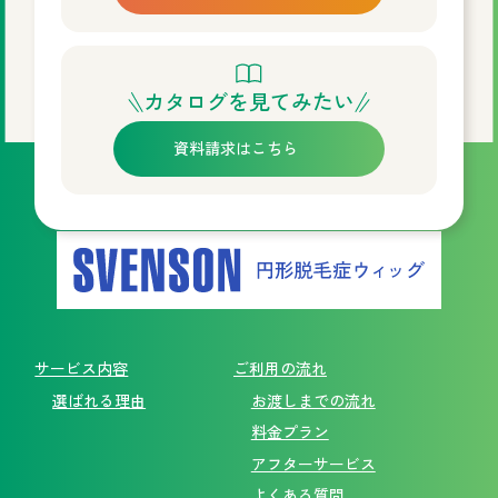
カタログを見てみたい
資料請求はこちら
サービス内容
ご利用の流れ
選ばれる理由
お渡しまでの流れ
料金プラン
アフターサービス
よくある質問