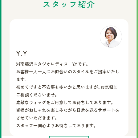
スタッフ紹介
Y.Y
湘南藤沢スタジオレディス Y.Yです。
お客様一人一人にお似合いのスタイルをご提案いたし
ます。
初めてですと不安事も多いかと思いますが、お気軽に
ご相談くださいませ。
素敵なウィッグをご用意してお待ちしております。
皆様がおしゃれを楽しみながら日常を送るサポートを
させていただきます。
スタッフ一同心よりお待ちしております。