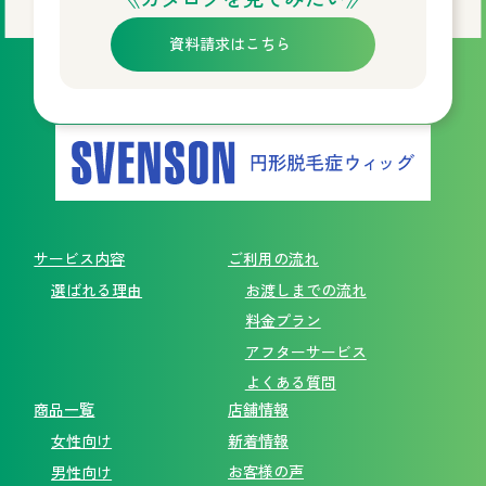
資料請求はこちら
サービス内容
ご利用の流れ
選ばれる理由
お渡しまでの流れ
料金プラン
アフターサービス
よくある質問
商品一覧
店舗情報
新着情報
女性向け
お客様の声
男性向け