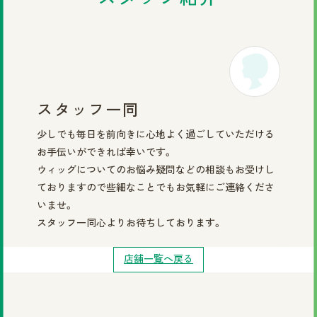
スタッフ一同
少しでも毎日を前向きに心地よく過ごしていただける
お手伝いができれば幸いです。
ウィッグについてのお悩み疑問などの相談もお受けし
ておりますので些細なことでもお気軽にご連絡くださ
いませ。
スタッフ一同心よりお待ちしております。
店舗一覧へ戻る