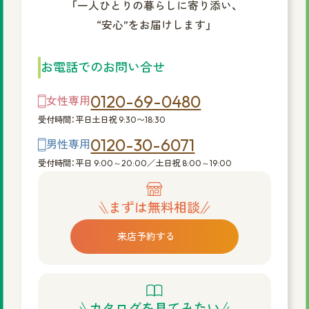
「一人ひとりの暮らしに寄り添い、
“安心”をお届けします」
お電話でのお問い合せ
0120-69-0480
女性専用
受付時間：平日土日祝 9:30〜18:30
0120-30-6071
男性専用
受付時間：平日 9:00～20:00／土日祝 8:00～19:00
まずは無料相談
来店予約する
カタログを見てみたい