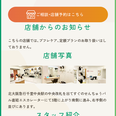
©2025 株式会社スヴェンソン.
ご相談・店舗予約はこちら
店舗からのお知らせ
こちらの店舗では、プフレケア、定額プランのお取り扱いはし
ておりません。
店舗写真
北大阪急行千里中央駅の中央改札を出てすぐのせんちゅうパ
ル直結エスカレーターにて3階に上がり南側に進み、右手側の
並びにあります。
スタッフ紹介