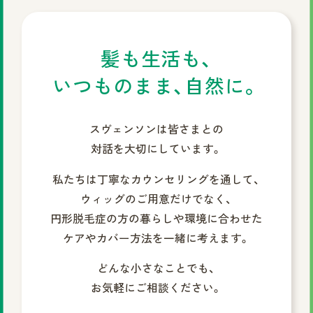
髪も生活も、
いつものまま、自然に。
スヴェンソンは皆さまとの
対話を大切にしています。
私たちは丁寧なカウンセリングを通して、
ウィッグのご用意だけでなく、
円形脱毛症の方の暮らしや環境に合わせた
ケアやカバー方法を一緒に考えます。
どんな小さなことでも、
お気軽にご相談ください。