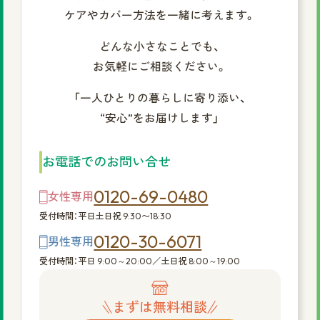
ケアやカバー方法を一緒に考えます。
どんな小さなことでも、
お気軽にご相談ください。
「一人ひとりの暮らしに寄り添い、
“安心”をお届けします」
お電話でのお問い合せ
0120-69-0480
女性専用
受付時間：平日土日祝 9:30〜18:30
0120-30-6071
男性専用
受付時間：平日 9:00～20:00／土日祝 8:00～19:00
まずは無料相談