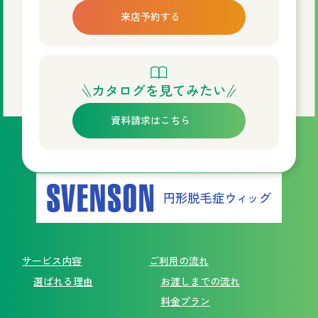
来店予約する
カタログを見てみたい
資料請求はこちら
サービス内容
ご利用の流れ
選ばれる理由
お渡しまでの流れ
料金プラン