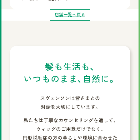
店舗一覧へ戻る
髪も生活も、
いつものまま、自然に。
スヴェンソンは皆さまとの
対話を大切にしています。
私たちは丁寧なカウンセリングを通して、
ウィッグのご用意だけでなく、
円形脱毛症の方の暮らしや環境に合わせた