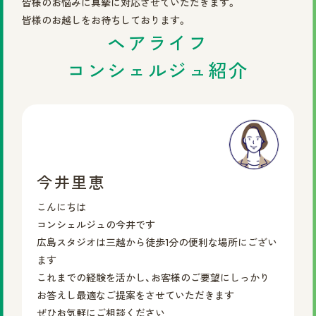
皆様のお悩みに真摯に対応させていただきます。
皆様のお越しをお待ちしております。
ヘアライフ
コンシェルジュ紹介
今井里恵
こんにちは
コンシェルジュの今井です
広島スタジオは三越から徒歩1分の便利な場所にござい
ます
これまでの経験を活かし、お客様のご要望にしっかり
お答えし最適なご提案をさせていただきます
ぜひお気軽にご相談ください