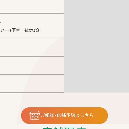
分
ター」下車 徒歩3分
ご相談・店舗予約はこちら