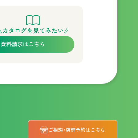
カタログを見てみたい
資料請求はこちら
ご相談・店舗予約はこちら