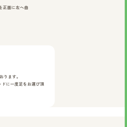
を正面に左へ曲
おります。
ッドに一度足をお運び頂