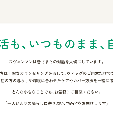
活も、
いつものまま、
スヴェンソンは皆さまとの
対話を大切にしています。
ちは丁寧なカウンセリングを通して、
ウィッグのご用意だけで
毛症の方の暮らしや環境に合わせた
ケアやカバー方法を一緒に考
どんな小さなことでも、
お気軽にご相談ください。
「一人ひとりの暮らしに寄り添い、
“安心”をお届けします」