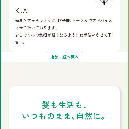
K.A
頭皮ケアからウィッグ、帽子等、トータルでアドバイス
させて頂いております。
少しでも心の負担が軽くなるようにお手伝いさせて下
さい。
店舗一覧へ戻る
髪も生活も、
いつものまま、自然に。