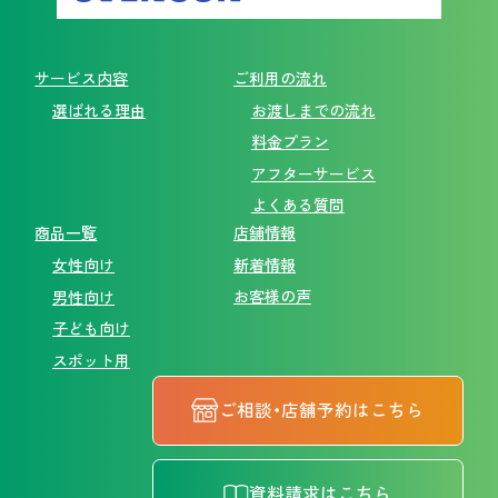
サービス内容
ご利用の流れ
選ばれる理由
お渡しまでの流れ
料金プラン
アフターサービス
よくある質問
商品一覧
店舗情報
新着情報
女性向け
お客様の声
男性向け
子ども向け
スポット用
ご相談・店舗予約はこちら
資料請求はこちら