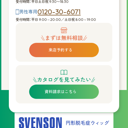
受付時間：平日土日祝 9:30〜18:30
0120-30-6071
男性専用
受付時間：平日 9:00～20:00／土日祝 8:00～19:00
まずは無料相談
来店予約する
カタログを見てみたい
資料請求はこちら