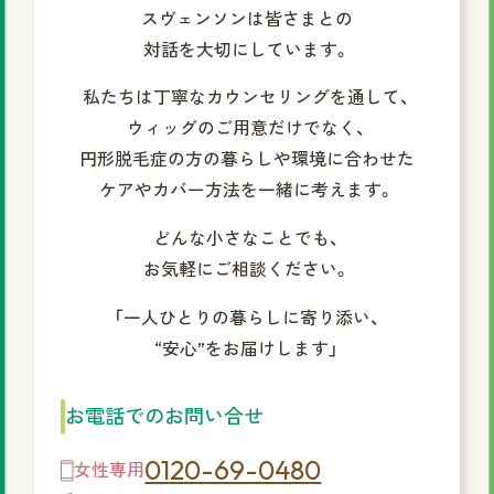
スヴェンソンは皆さまとの
対話を大切にしています。
私たちは丁寧なカウンセリングを通して、
ウィッグのご用意だけでなく、
円形脱毛症の方の暮らしや環境に合わせた
ケアやカバー方法を一緒に考えます。
どんな小さなことでも、
お気軽にご相談ください。
「一人ひとりの暮らしに寄り添い、
“安心”をお届けします」
お電話でのお問い合せ
0120-69-0480
女性専用