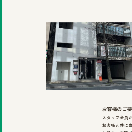
お客様のご要
スタッフ全員
お客様と共に