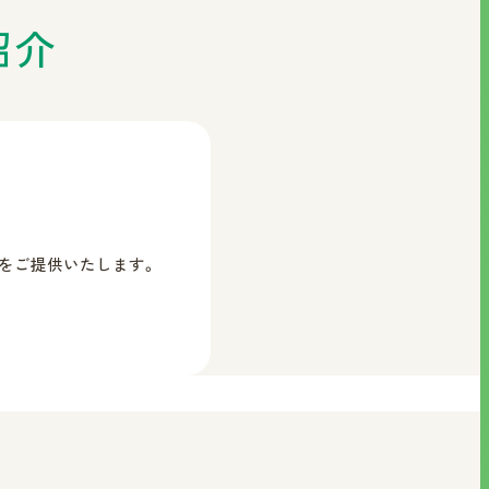
紹介
をご提供いたします。