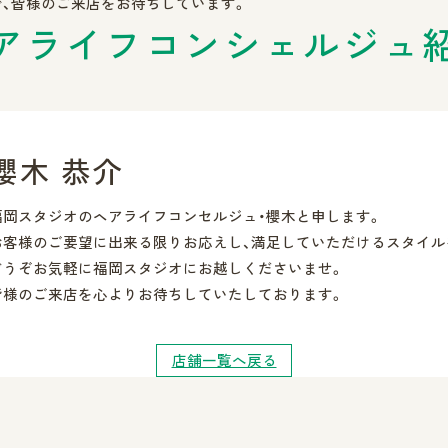
、皆様のご来店をお待ちしています。
アライフ
コンシェルジュ
櫻木 恭介
福岡スタジオのヘアライフコンセルジュ・櫻木と申します。
お客様のご要望に出来る限りお応えし、満足していただけるスタイル
どうぞお気軽に福岡スタジオにお越しくださいませ。
皆様のご来店を心よりお待ちしていたしております。
店舗一覧へ戻る