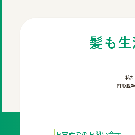
髪も生
私た
円形脱
お電話でのお問い合せ