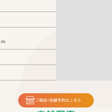
）
0
:30
ご相談・店舗予約はこちら