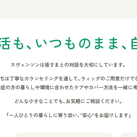
活も、
いつものまま、
スヴェンソンは皆さまとの
対話を大切にしています。
ちは丁寧なカウンセリングを通して、
ウィッグのご用意だけで
毛症の方の暮らしや環境に合わせた
ケアやカバー方法を一緒に考
どんな小さなことでも、
お気軽にご相談ください。
「一人ひとりの暮らしに寄り添い、
“安心”をお届けします」