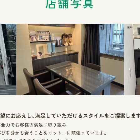
店舗写真
望にお応えし、満足していただけるスタイルをご提案しま
が全力でお客様の満足に取り組み
喜びを分かち合うことをモットーに頑張っています。