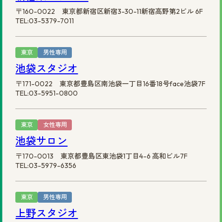
〒160-0022 東京都新宿区新宿3-30-11新宿高野第2ビル 6F
TEL:03-5379-7011
東京
男性専用
池袋スタジオ
〒171-0022 東京都豊島区南池袋一丁目16番18号face池袋7F
TEL:03-5951-0800
東京
女性専用
池袋サロン
〒170-0013 東京都豊島区東池袋1丁目4-6 高和ビル7F
TEL:03-5979-6356
東京
男性専用
上野スタジオ