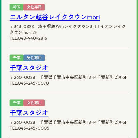
埼玉
女性専用
エルタン越谷レイクタウンmori
〒343-0828 埼玉県越谷市レイクタウン3-1-1 イオンレイク
タウンmori 2F
TEL:048-940-2816
千葉
男性専用
千葉スタジオ
〒260-0028 千葉県千葉市中央区新町18-14千葉新町ビル5F
TEL:043-245-0070
千葉
女性専用
千葉スタジオ
〒260-0028 千葉県千葉市中央区新町18-14千葉新町ビル5F
TEL:043-245-0005