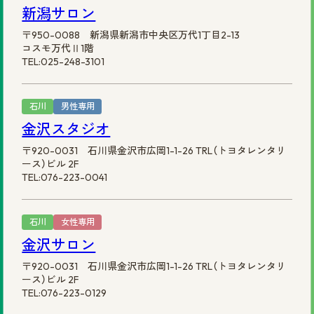
新潟サロン
〒950-0088 新潟県新潟市中央区万代1丁目2-13
コスモ万代Ⅱ1階
TEL:025-248-3101
石川
男性専用
金沢スタジオ
〒920-0031 石川県金沢市広岡1-1-26 TRL（トヨタレンタリ
ース）ビル 2F
TEL:076-223-0041
石川
女性専用
金沢サロン
〒920-0031 石川県金沢市広岡1-1-26 TRL（トヨタレンタリ
ース）ビル 2F
TEL:076-223-0129