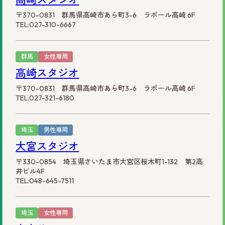
〒370-0831 群馬県高崎市あら町3-6 ラポール高崎 6F
TEL:027-310-6667
群馬
女性専用
高崎スタジオ
〒370-0831 群馬県高崎市あら町3-6 ラポール高崎 6F
TEL:027-321-6180
埼玉
男性専用
大宮スタジオ
〒330-0854 埼玉県さいたま市大宮区桜木町1-132 第2高
井ビル4F
TEL:048-645-7511
埼玉
女性専用