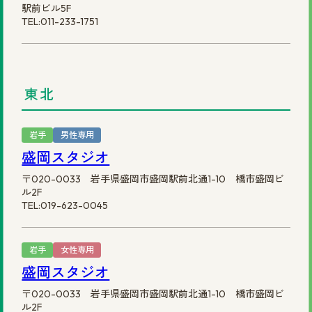
駅前ビル5F
TEL:011-233-1751
©2025 株式会社スヴェンソン.
東北
岩手
男性専用
盛岡スタジオ
〒020-0033 岩手県盛岡市盛岡駅前北通1-10 橋市盛岡ビ
ル2F
TEL:019-623-0045
岩手
女性専用
盛岡スタジオ
〒020-0033 岩手県盛岡市盛岡駅前北通1-10 橋市盛岡ビ
ル2F