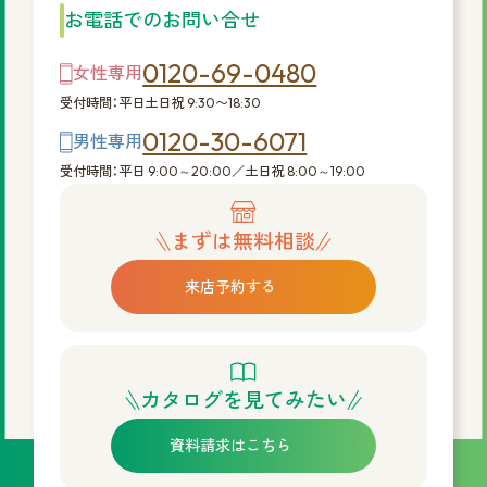
お電話でのお問い合せ
0120-69-0480
女性専用
受付時間：平日土日祝 9:30〜18:30
0120-30-6071
男性専用
受付時間：平日 9:00～20:00／土日祝 8:00～19:00
まずは無料相談
来店予約する
カタログを見てみたい
資料請求はこちら