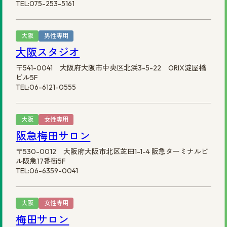
TEL:075-253-5161
大阪
男性専用
大阪スタジオ
〒541-0041 大阪府大阪市中央区北浜3-5-22 ORIX淀屋橋
ビル5F
TEL:06-6121-0555
大阪
女性専用
阪急梅田サロン
〒530-0012 大阪府大阪市北区芝田1-1-4 阪急ターミナルビ
ル阪急17番街5F
TEL:06-6359-0041
大阪
女性専用
梅田サロン