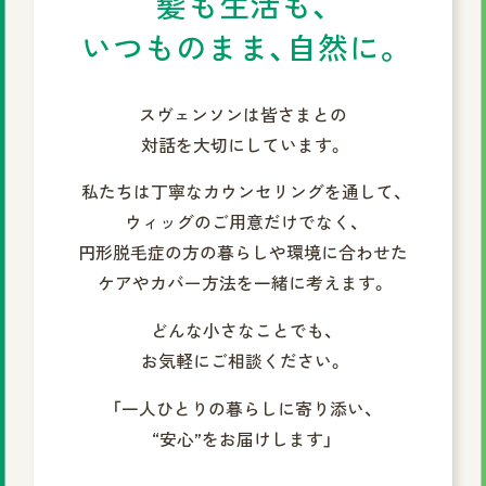
髪も生活も、
いつものまま、自然に。
スヴェンソンは皆さまとの
対話を大切にしています。
私たちは丁寧なカウンセリングを通して、
ウィッグのご用意だけでなく、
円形脱毛症の方の暮らしや環境に合わせた
ケアやカバー方法を一緒に考えます。
どんな小さなことでも、
お気軽にご相談ください。
「一人ひとりの暮らしに寄り添い、
“安心”をお届けします」