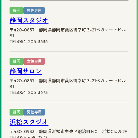
静岡
男性専用
静岡スタジオ
〒420-0857 静岡県静岡市葵区御幸町 3-21ペガサートビル
B1
TEL:054-205-3636
静岡
女性専用
静岡サロン
〒420-0857 静岡県静岡市葵区御幸町 3-21ペガサートビル
B1
TEL:054-205-3673
静岡
男性専用
浜松スタジオ
〒430-0933 静岡県浜松市中央区鍛治町140 浜松Cビル2F
TEL:053-459-2277