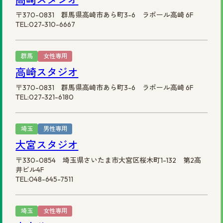
〒370-0831 群馬県高崎市あら町3-6 ラポール高崎 6F
TEL:027-310-6667
群馬
女性専用
高崎スタジオ
〒370-0831 群馬県高崎市あら町3-6 ラポール高崎 6F
TEL:027-321-6180
埼玉
男性専用
大宮スタジオ
〒330-0854 埼玉県さいたま市大宮区桜木町1-132 第2高
井ビル4F
TEL:048-645-7511
埼玉
女性専用