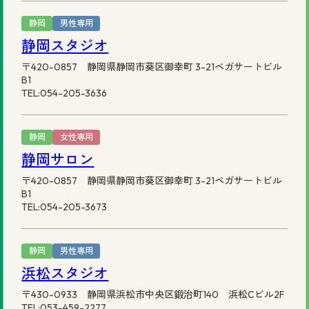
静岡
男性専用
静岡スタジオ
〒420-0857 静岡県静岡市葵区御幸町 3-21ペガサートビル
B1
TEL:054-205-3636
静岡
女性専用
静岡サロン
〒420-0857 静岡県静岡市葵区御幸町 3-21ペガサートビル
B1
TEL:054-205-3673
静岡
男性専用
浜松スタジオ
〒430-0933 静岡県浜松市中央区鍛治町140 浜松Cビル2F
TEL:053-459-2277