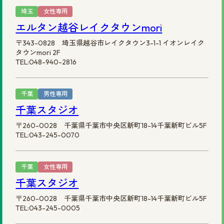
埼玉
女性専用
エルタン越谷レイクタウンmori
〒343-0828 埼玉県越谷市レイクタウン3-1-1 イオンレイク
タウンmori 2F
TEL:048-940-2816
千葉
男性専用
千葉スタジオ
〒260-0028 千葉県千葉市中央区新町18-14千葉新町ビル5F
TEL:043-245-0070
千葉
女性専用
千葉スタジオ
〒260-0028 千葉県千葉市中央区新町18-14千葉新町ビル5F
TEL:043-245-0005