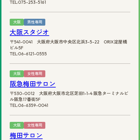
TEL:075-253-5161
大阪
男性専用
大阪スタジオ
〒541-0041 大阪府大阪市中央区北浜3-5-22 ORIX淀屋橋
ビル5F
TEL:06-6121-0555
大阪
女性専用
阪急梅田サロン
〒530-0012 大阪府大阪市北区芝田1-1-4 阪急ターミナルビ
ル阪急17番街5F
TEL:06-6359-0041
大阪
女性専用
梅田サロン