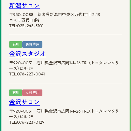
新潟サロン
〒950-0088 新潟県新潟市中央区万代1丁目2-13
コスモ万代Ⅱ1階
TEL:025-248-3101
石川
男性専用
金沢スタジオ
〒920-0031 石川県金沢市広岡1-1-26 TRL（トヨタレンタリ
ース）ビル 2F
TEL:076-223-0041
石川
女性専用
金沢サロン
〒920-0031 石川県金沢市広岡1-1-26 TRL（トヨタレンタリ
ース）ビル 2F
TEL:076-223-0129