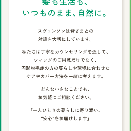
髪も生活も、
いつものまま、自然に。
スヴェンソンは皆さまとの
対話を大切にしています。
私たちは丁寧なカウンセリングを通して、
ウィッグのご用意だけでなく、
円形脱毛症の方の暮らしや環境に合わせた
ケアやカバー方法を一緒に考えます。
どんな小さなことでも、
お気軽にご相談ください。
「一人ひとりの暮らしに寄り添い、
“安心”をお届けします」