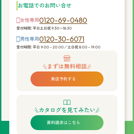
お電話でのお問い合せ
0120-69-0480
女性専用
受付時間：平日土日祝 9:30〜18:30
0120-30-6071
男性専用
受付時間：平日 9:00～20:00／土日祝 8:00～19:00
まずは無料相談
来店予約する
カタログを見てみたい
資料請求はこちら