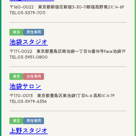
〒160-0022 東京都新宿区新宿3-30-11新宿高野第2ビル 6F
TEL:03-5379-7011
東京
男性専用
池袋スタジオ
〒171-0022 東京都豊島区南池袋一丁目16番18号face池袋7F
TEL:03-5951-0800
東京
女性専用
池袋サロン
〒170-0013 東京都豊島区東池袋1丁目4-6 高和ビル7F
TEL:03-5979-6356
東京
男性専用
上野スタジオ