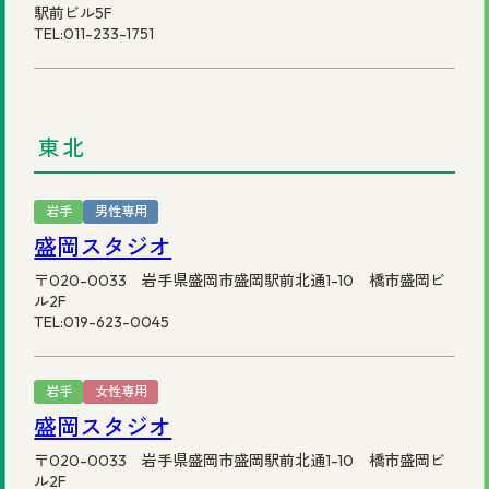
駅前ビル5F
TEL:011-233-1751
©2025 株式会社スヴェンソン.
東北
岩手
男性専用
盛岡スタジオ
〒020-0033 岩手県盛岡市盛岡駅前北通1-10 橋市盛岡ビ
ル2F
TEL:019-623-0045
岩手
女性専用
盛岡スタジオ
〒020-0033 岩手県盛岡市盛岡駅前北通1-10 橋市盛岡ビ
ル2F