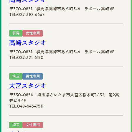
〒370-0831 群馬県高崎市あら町3-6 ラポール高崎 6F
TEL:027-310-6667
群馬
女性専用
高崎スタジオ
〒370-0831 群馬県高崎市あら町3-6 ラポール高崎 6F
TEL:027-321-6180
埼玉
男性専用
大宮スタジオ
〒330-0854 埼玉県さいたま市大宮区桜木町1-132 第2高
井ビル4F
TEL:048-645-7511
埼玉
女性専用