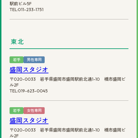
駅前ビル5F
TEL:011-233-1751
©2025 株式会社スヴェンソン.
東北
岩手
男性専用
盛岡スタジオ
〒020-0033 岩手県盛岡市盛岡駅前北通1-10 橋市盛岡ビ
ル2F
TEL:019-623-0045
岩手
女性専用
盛岡スタジオ
〒020-0033 岩手県盛岡市盛岡駅前北通1-10 橋市盛岡ビ
ル2F