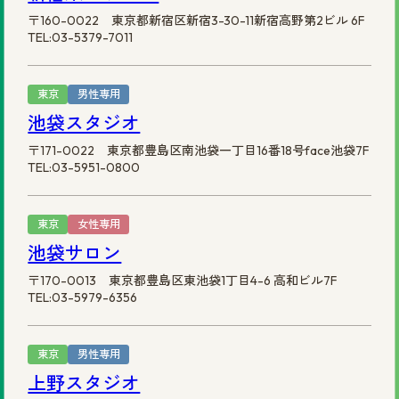
〒160-0022 東京都新宿区新宿3-30-11新宿高野第2ビル 6F
TEL:03-5379-7011
東京
男性専用
池袋スタジオ
〒171-0022 東京都豊島区南池袋一丁目16番18号face池袋7F
TEL:03-5951-0800
東京
女性専用
池袋サロン
〒170-0013 東京都豊島区東池袋1丁目4-6 高和ビル7F
TEL:03-5979-6356
東京
男性専用
上野スタジオ