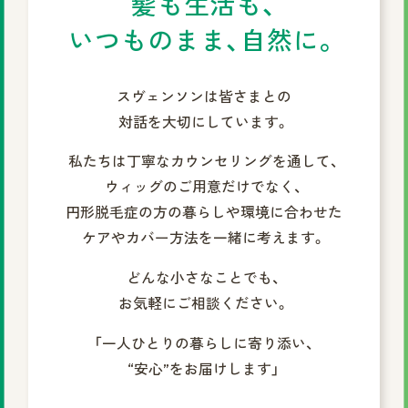
髪も生活も、
いつものまま、自然に。
スヴェンソンは皆さまとの
対話を大切にしています。
私たちは丁寧なカウンセリングを通して、
ウィッグのご用意だけでなく、
円形脱毛症の方の暮らしや環境に合わせた
ケアやカバー方法を一緒に考えます。
どんな小さなことでも、
お気軽にご相談ください。
「一人ひとりの暮らしに寄り添い、
“安心”をお届けします」