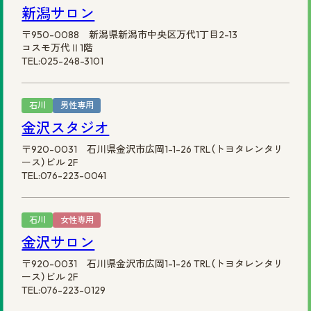
新潟サロン
〒950-0088 新潟県新潟市中央区万代1丁目2-13
コスモ万代Ⅱ1階
TEL:025-248-3101
石川
男性専用
金沢スタジオ
〒920-0031 石川県金沢市広岡1-1-26 TRL（トヨタレンタリ
ース）ビル 2F
TEL:076-223-0041
石川
女性専用
金沢サロン
〒920-0031 石川県金沢市広岡1-1-26 TRL（トヨタレンタリ
ース）ビル 2F
TEL:076-223-0129