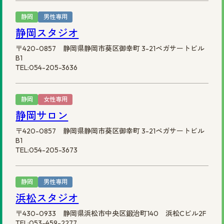
静岡
男性専用
静岡スタジオ
〒420-0857 静岡県静岡市葵区御幸町 3-21ペガサートビル
B1
TEL:054-205-3636
静岡
女性専用
静岡サロン
〒420-0857 静岡県静岡市葵区御幸町 3-21ペガサートビル
B1
TEL:054-205-3673
静岡
男性専用
浜松スタジオ
〒430-0933 静岡県浜松市中央区鍛治町140 浜松Cビル2F
TEL:053-459-2277