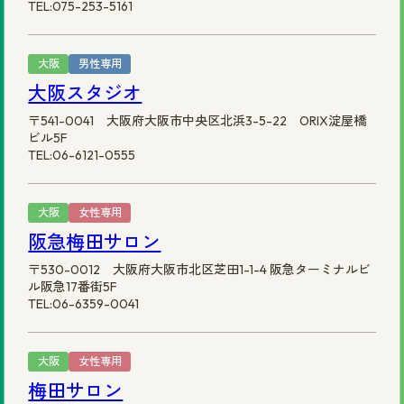
TEL:075-253-5161
大阪
男性専用
大阪スタジオ
〒541-0041 大阪府大阪市中央区北浜3-5-22 ORIX淀屋橋
ビル5F
TEL:06-6121-0555
大阪
女性専用
阪急梅田サロン
〒530-0012 大阪府大阪市北区芝田1-1-4 阪急ターミナルビ
ル阪急17番街5F
TEL:06-6359-0041
大阪
女性専用
梅田サロン