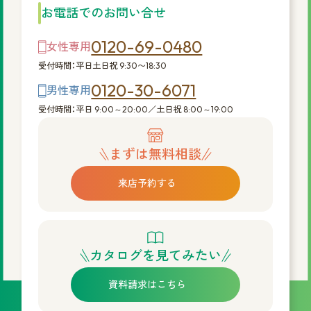
お電話でのお問い合せ
0120-69-0480
女性専用
受付時間：平日土日祝 9:30〜18:30
0120-30-6071
男性専用
受付時間：平日 9:00～20:00／土日祝 8:00～19:00
まずは無料相談
来店予約する
カタログを見てみたい
資料請求はこちら