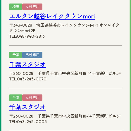
埼玉
女性専用
エルタン越谷レイクタウンmori
〒343-0828 埼玉県越谷市レイクタウン3-1-1 イオンレイク
タウンmori 2F
TEL:048-940-2816
千葉
男性専用
千葉スタジオ
〒260-0028 千葉県千葉市中央区新町18-14千葉新町ビル5F
TEL:043-245-0070
千葉
女性専用
千葉スタジオ
〒260-0028 千葉県千葉市中央区新町18-14千葉新町ビル5F
TEL:043-245-0005