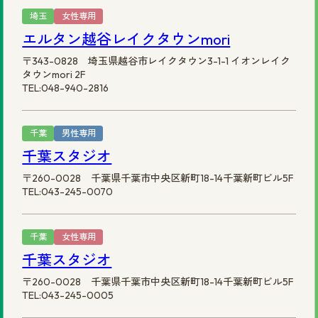
埼玉
女性専用
エルタン越谷レイクタウンmori
〒343-0828 埼玉県越谷市レイクタウン3-1-1 イオンレイク
タウンmori 2F
TEL:048-940-2816
千葉
男性専用
千葉スタジオ
〒260-0028 千葉県千葉市中央区新町18-14千葉新町ビル5F
TEL:043-245-0070
千葉
女性専用
千葉スタジオ
〒260-0028 千葉県千葉市中央区新町18-14千葉新町ビル5F
TEL:043-245-0005