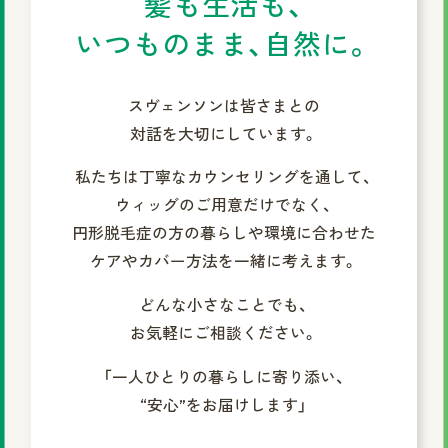
髪も生活も、
いつものまま、自然に。
スヴェンソンは皆さまとの
対話を大切にしています。
私たちは丁寧なカウンセリングを通して、
ウィッグのご用意だけでなく、
円形脱毛症の方の暮らしや環境に合わせた
ケアやカバー方法を一緒に考えます。
どんな小さなことでも、
お気軽にご相談ください。
「一人ひとりの暮らしに寄り添い、
“安心”をお届けします」