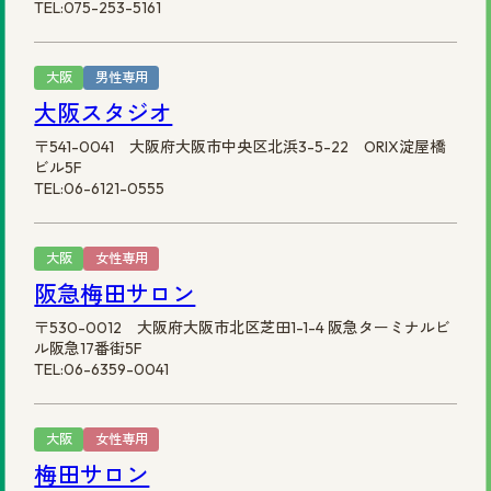
TEL:075-253-5161
大阪
男性専用
大阪スタジオ
〒541-0041 大阪府大阪市中央区北浜3-5-22 ORIX淀屋橋
ビル5F
TEL:06-6121-0555
大阪
女性専用
阪急梅田サロン
〒530-0012 大阪府大阪市北区芝田1-1-4 阪急ターミナルビ
ル阪急17番街5F
TEL:06-6359-0041
大阪
女性専用
梅田サロン