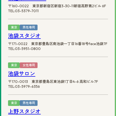
〒160-0022 東京都新宿区新宿3-30-11新宿高野第2ビル 6F
TEL:03-5379-7011
東京
男性専用
池袋スタジオ
〒171-0022 東京都豊島区南池袋一丁目16番18号face池袋7F
TEL:03-5951-0800
東京
女性専用
池袋サロン
〒170-0013 東京都豊島区東池袋1丁目4-6 高和ビル7F
TEL:03-5979-6356
東京
男性専用
上野スタジオ