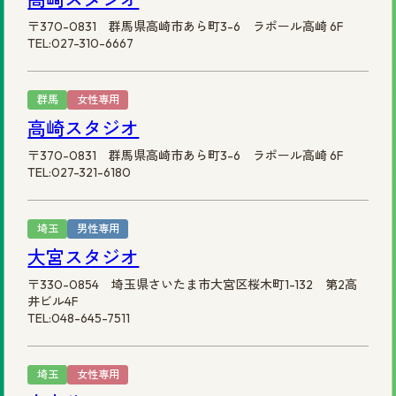
〒370-0831 群馬県高崎市あら町3-6 ラポール高崎 6F
TEL:027-310-6667
群馬
女性専用
高崎スタジオ
〒370-0831 群馬県高崎市あら町3-6 ラポール高崎 6F
TEL:027-321-6180
埼玉
男性専用
大宮スタジオ
〒330-0854 埼玉県さいたま市大宮区桜木町1-132 第2高
井ビル4F
TEL:048-645-7511
埼玉
女性専用