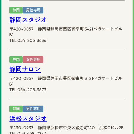
静岡
男性専用
静岡スタジオ
〒420-0857 静岡県静岡市葵区御幸町 3-21ペガサートビル
B1
TEL:054-205-3636
静岡
女性専用
静岡サロン
〒420-0857 静岡県静岡市葵区御幸町 3-21ペガサートビル
B1
TEL:054-205-3673
静岡
男性専用
浜松スタジオ
〒430-0933 静岡県浜松市中央区鍛治町140 浜松Cビル2F
TEL:053-459-2277