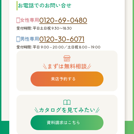
お電話でのお問い合せ
0120-69-0480
女性専用
受付時間：平日土日祝 9:30〜18:30
0120-30-6071
男性専用
受付時間：平日 9:00～20:00／土日祝 8:00～19:00
まずは無料相談
来店予約する
カタログを見てみたい
資料請求はこちら