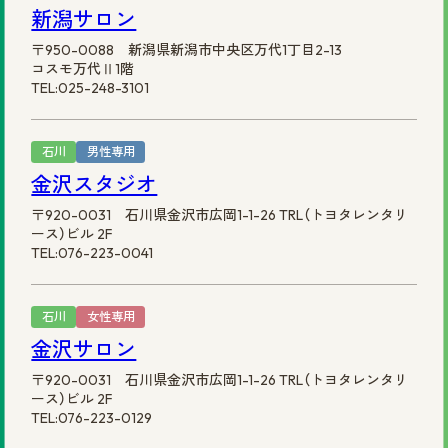
新潟サロン
〒950-0088 新潟県新潟市中央区万代1丁目2-13
コスモ万代Ⅱ1階
TEL:025-248-3101
石川
男性専用
金沢スタジオ
〒920-0031 石川県金沢市広岡1-1-26 TRL（トヨタレンタリ
ース）ビル 2F
TEL:076-223-0041
石川
女性専用
金沢サロン
〒920-0031 石川県金沢市広岡1-1-26 TRL（トヨタレンタリ
ース）ビル 2F
TEL:076-223-0129