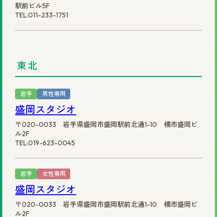
駅前ビル5F
TEL:011-233-1751
©2025 株式会社スヴェンソン.
東北
岩手
男性専用
盛岡スタジオ
〒020-0033 岩手県盛岡市盛岡駅前北通1-10 橋市盛岡ビ
ル2F
TEL:019-623-0045
岩手
女性専用
盛岡スタジオ
〒020-0033 岩手県盛岡市盛岡駅前北通1-10 橋市盛岡ビ
ル2F