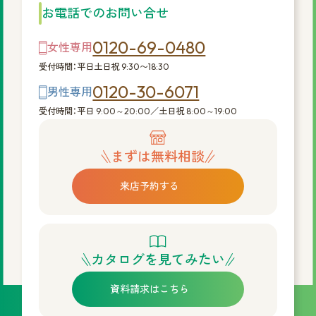
お電話でのお問い合せ
0120-69-0480
女性専用
受付時間：平日土日祝 9:30〜18:30
0120-30-6071
男性専用
受付時間：平日 9:00～20:00／土日祝 8:00～19:00
まずは無料相談
来店予約する
カタログを見てみたい
資料請求はこちら