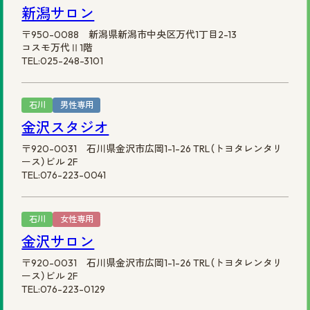
新潟サロン
〒950-0088 新潟県新潟市中央区万代1丁目2-13
コスモ万代Ⅱ1階
TEL:025-248-3101
石川
男性専用
金沢スタジオ
〒920-0031 石川県金沢市広岡1-1-26 TRL（トヨタレンタリ
ース）ビル 2F
TEL:076-223-0041
石川
女性専用
金沢サロン
〒920-0031 石川県金沢市広岡1-1-26 TRL（トヨタレンタリ
ース）ビル 2F
TEL:076-223-0129