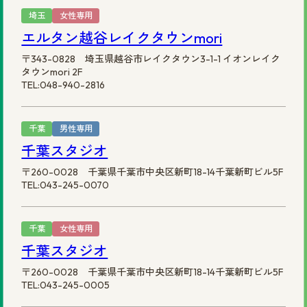
埼玉
女性専用
エルタン越谷レイクタウンmori
〒343-0828 埼玉県越谷市レイクタウン3-1-1 イオンレイク
タウンmori 2F
TEL:048-940-2816
千葉
男性専用
千葉スタジオ
〒260-0028 千葉県千葉市中央区新町18-14千葉新町ビル5F
TEL:043-245-0070
千葉
女性専用
千葉スタジオ
〒260-0028 千葉県千葉市中央区新町18-14千葉新町ビル5F
TEL:043-245-0005