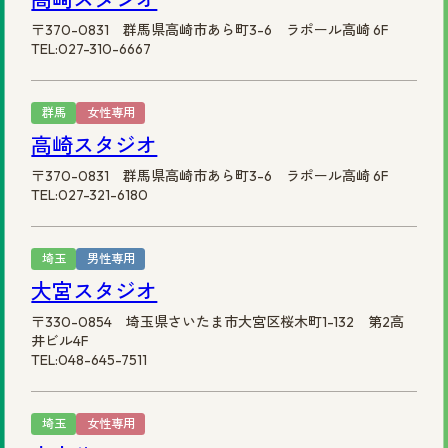
〒370-0831 群馬県高崎市あら町3-6 ラポール高崎 6F
TEL:027-310-6667
群馬
女性専用
高崎スタジオ
〒370-0831 群馬県高崎市あら町3-6 ラポール高崎 6F
TEL:027-321-6180
埼玉
男性専用
大宮スタジオ
〒330-0854 埼玉県さいたま市大宮区桜木町1-132 第2高
井ビル4F
TEL:048-645-7511
埼玉
女性専用