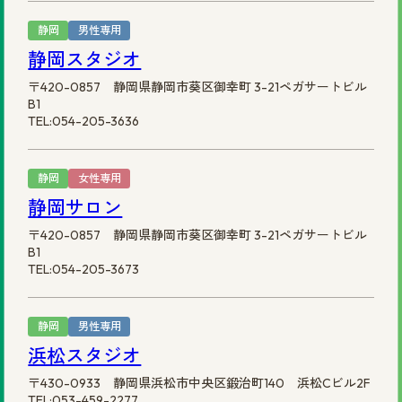
静岡
男性専用
静岡スタジオ
〒420-0857 静岡県静岡市葵区御幸町 3-21ペガサートビル
B1
TEL:054-205-3636
静岡
女性専用
静岡サロン
〒420-0857 静岡県静岡市葵区御幸町 3-21ペガサートビル
B1
TEL:054-205-3673
静岡
男性専用
浜松スタジオ
〒430-0933 静岡県浜松市中央区鍛治町140 浜松Cビル2F
TEL:053-459-2277