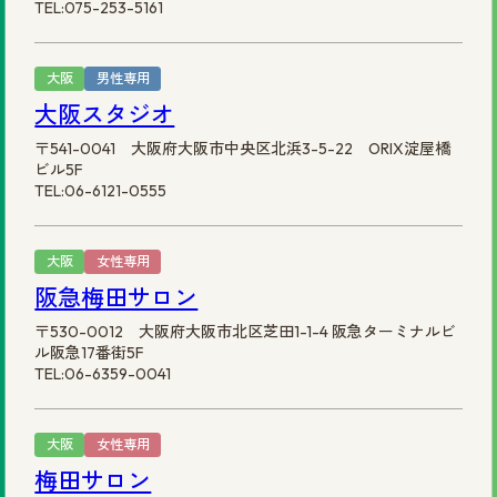
TEL:075-253-5161
大阪
男性専用
大阪スタジオ
〒541-0041 大阪府大阪市中央区北浜3-5-22 ORIX淀屋橋
ビル5F
TEL:06-6121-0555
大阪
女性専用
阪急梅田サロン
〒530-0012 大阪府大阪市北区芝田1-1-4 阪急ターミナルビ
ル阪急17番街5F
TEL:06-6359-0041
大阪
女性専用
梅田サロン