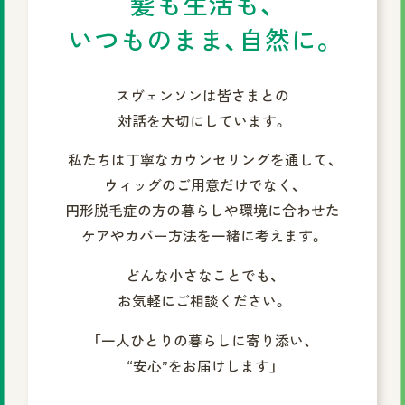
髪も生活も、
いつものまま、自然に。
スヴェンソンは皆さまとの
対話を大切にしています。
私たちは丁寧なカウンセリングを通して、
ウィッグのご用意だけでなく、
円形脱毛症の方の暮らしや環境に合わせた
ケアやカバー方法を一緒に考えます。
どんな小さなことでも、
お気軽にご相談ください。
「一人ひとりの暮らしに寄り添い、
“安心”をお届けします」