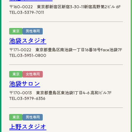
〒160-0022 東京都新宿区新宿3-30-11新宿高野第2ビル 6F
TEL:03-5379-7011
東京
男性専用
池袋スタジオ
〒171-0022 東京都豊島区南池袋一丁目16番18号face池袋7F
TEL:03-5951-0800
東京
女性専用
池袋サロン
〒170-0013 東京都豊島区東池袋1丁目4-6 高和ビル7F
TEL:03-5979-6356
東京
男性専用
上野スタジオ