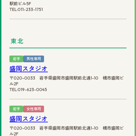
駅前ビル5F
TEL:011-233-1751
©2025 株式会社スヴェンソン.
東北
岩手
男性専用
盛岡スタジオ
〒020-0033 岩手県盛岡市盛岡駅前北通1-10 橋市盛岡ビ
ル2F
TEL:019-623-0045
岩手
女性専用
盛岡スタジオ
〒020-0033 岩手県盛岡市盛岡駅前北通1-10 橋市盛岡ビ
ル2F