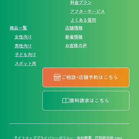
料金プラン
アフターサービス
よくある質問
商品一覧
店舗情報
新着情報
女性向け
お客様の声
男性向け
子ども向け
スポット用
ご相談・店舗予約はこちら
資料請求はこちら
サイトマップ
プライバシーポリシー
会社概要
円形脱毛症.com