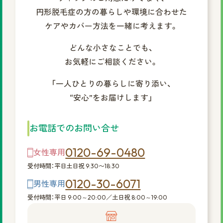
円形脱毛症の方の暮らしや環境に合わせた
ケアやカバー方法を一緒に考えます。
どんな小さなことでも、
お気軽にご相談ください。
「一人ひとりの暮らしに寄り添い、
“安心”をお届けします」
お電話でのお問い合せ
0120-69-0480
女性専用
受付時間：平日土日祝 9:30〜18:30
0120-30-6071
男性専用
受付時間：平日 9:00～20:00／土日祝 8:00～19:00