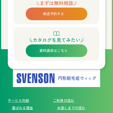
まずは無料相談
来店予約する
カタログを見てみたい
資料請求はこちら
サービス内容
ご利用の流れ
選ばれる理由
お渡しまでの流れ