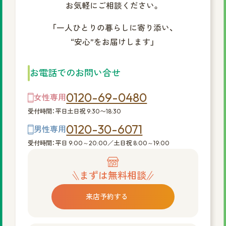
お気軽にご相談ください。
「一人ひとりの暮らしに寄り添い、
“安心”をお届けします」
お電話でのお問い合せ
0120-69-0480
女性専用
受付時間：平日土日祝 9:30〜18:30
0120-30-6071
男性専用
受付時間：平日 9:00～20:00／土日祝 8:00～19:00
まずは無料相談
来店予約する