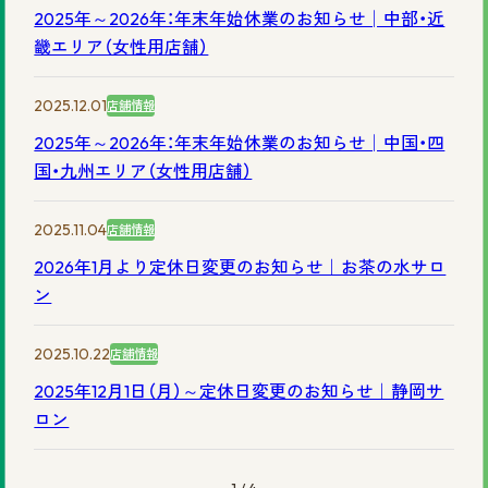
2025年～2026年：年末年始休業のお知らせ│中部・近
畿エリア（女性用店舗）
2025.12.01
店舗情報
2025年～2026年：年末年始休業のお知らせ│中国・四
国・九州エリア（女性用店舗）
2025.11.04
店舗情報
2026年1月より定休日変更のお知らせ｜お茶の水サロ
ン
2025.10.22
店舗情報
2025年12月1日（月）～定休日変更のお知らせ｜静岡サ
ロン