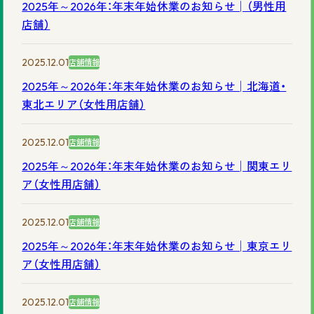
2025年～2026年：年末年始休業のお知らせ│（男性用
©2025 株式会社スヴェンソン.
店舗）
2025.12.01
店舗情報
2025年～2026年：年末年始休業のお知らせ│北海道・
東北エリア（女性用店舗）
2025.12.01
店舗情報
2025年～2026年：年末年始休業のお知らせ│関東エリ
ア（女性用店舗）
2025.12.01
店舗情報
2025年～2026年：年末年始休業のお知らせ│東京エリ
ア（女性用店舗）
2025.12.01
店舗情報