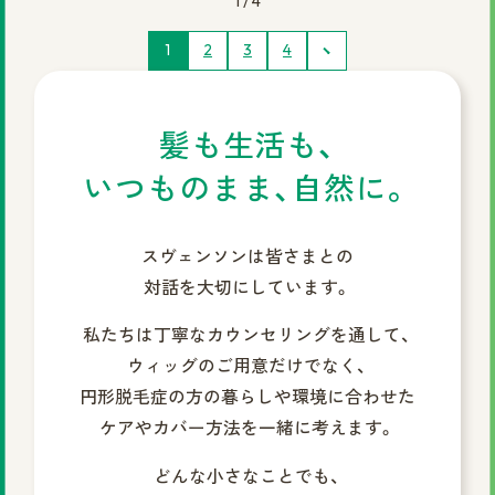
1 / 4
1
2
3
4
髪も生活も、
いつものまま、自然に。
スヴェンソンは皆さまとの
対話を大切にしています。
私たちは丁寧なカウンセリングを通して、
ウィッグのご用意だけでなく、
円形脱毛症の方の暮らしや環境に合わせた
ケアやカバー方法を一緒に考えます。
どんな小さなことでも、