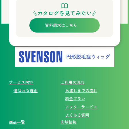
カタログを見てみたい
資料請求はこちら
サービス内容
ご利用の流れ
選ばれる理由
お渡しまでの流れ
料金プラン
アフターサービス
よくある質問
商品一覧
店舗情報