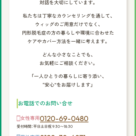
対話を大切にしています。
©2025 株式会社スヴェンソン.
私たちは丁寧なカウンセリングを通して、
ウィッグのご用意だけでなく、
円形脱毛症の方の暮らしや環境に合わせた
ケアやカバー方法を一緒に考えます。
どんな小さなことでも、
お気軽にご相談ください。
「一人ひとりの暮らしに寄り添い、
“安心”をお届けします」
お電話でのお問い合せ
0120-69-0480
女性専用
受付時間：平日土日祝 9:30〜18:30