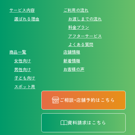
サービス内容
ご利用の流れ
選ばれる理由
お渡しまでの流れ
料金プラン
アフターサービス
よくある質問
商品一覧
店舗情報
新着情報
女性向け
お客様の声
男性向け
子ども向け
スポット用
ご相談・店舗予約はこちら
資料請求はこちら