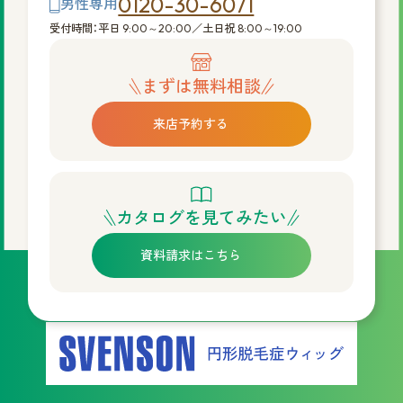
0120-30-6071
男性専用
受付時間：平日 9:00～20:00／土日祝 8:00～19:00
まずは無料相談
来店予約する
カタログを見てみたい
資料請求はこちら