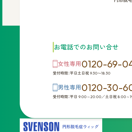
円形脱
お電話でのお問い合せ
0120-69-0
女性専用
受付時間：平日土日祝 9:30〜18:30
0120-30-6
男性専用
受付時間：平日 9:00～20:00／土日祝 8:00～19