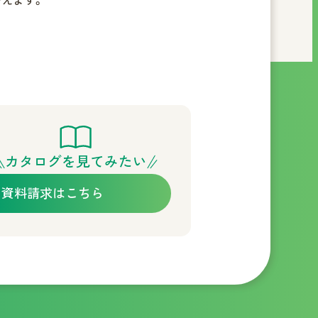
えます。
カタログを見てみたい
資料請求はこちら