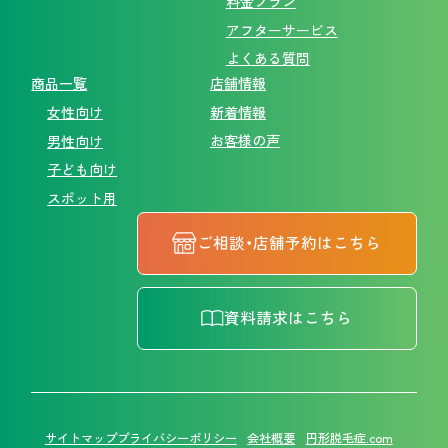
料金プラン
アフターサービス
よくある質問
商品一覧
店舗情報
新着情報
女性向け
お客様の声
男性向け
子ども向け
スポット用
ご相談・店舗予約はこちら
資料請求はこちら
サイトマップ
プライバシーポリシー
会社概要
円形脱毛症.com