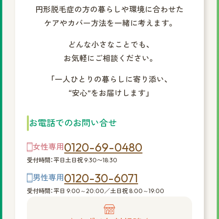
円形脱毛症の方の暮らしや環境に合わせた
©2025 株式会社スヴェンソン.
ケアやカバー方法を一緒に考えます。
どんな小さなことでも、
お気軽にご相談ください。
「一人ひとりの暮らしに寄り添い、
“安心”をお届けします」
お電話でのお問い合せ
0120-69-0480
女性専用
受付時間：平日土日祝 9:30〜18:30
0120-30-6071
男性専用
受付時間：平日 9:00～20:00／土日祝 8:00～19:00