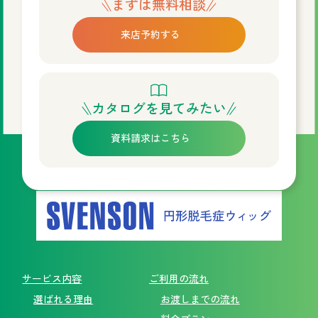
まずは無料相談
来店予約する
カタログを見てみたい
資料請求はこちら
サービス内容
ご利用の流れ
選ばれる理由
お渡しまでの流れ